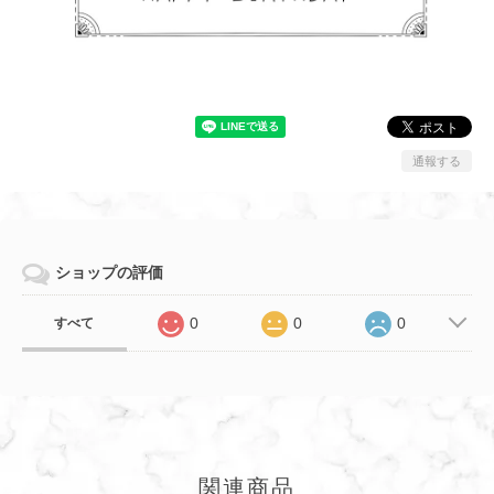
通報する
ショップの評価
0
0
0
すべて
関連商品