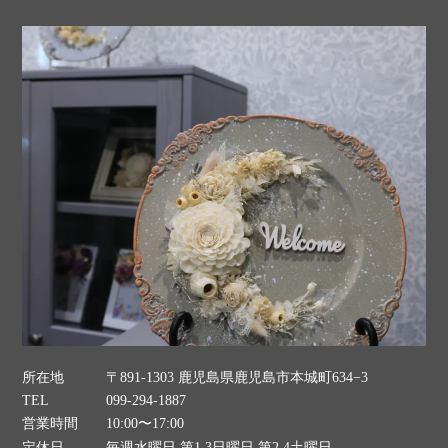
所在地
〒891-1303 鹿児島県鹿児島市本城町634−3
TEL
099-294-1887
営業時間
10:00〜17:00
定休日
毎週水曜日 第1.3日曜日 第2.4土曜日