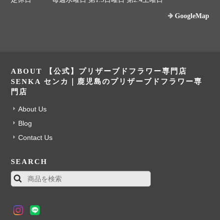
GoogleMap
ABOUT 【公式】プリザーブドフラワー専門店
SENKA センカ｜鹿児島のプリザーブドフラワー専
門店
About Us
Blog
Contact Us
SEARCH