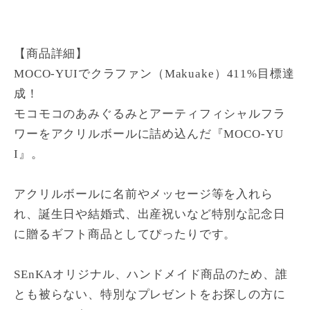
【商品詳細】
MOCO-YUIでクラファン（Makuake）411%目標達
成！
モコモコのあみぐるみとアーティフィシャルフラ
ワーをアクリルボールに詰め込んだ『MOCO-YU
I』。
アクリルボールに名前やメッセージ等を入れら
れ、誕生日や結婚式、出産祝いなど特別な記念日
に贈るギフト商品としてぴったりです。
SEnKAオリジナル、ハンドメイド商品のため、誰
とも被らない、特別なプレゼントをお探しの方に