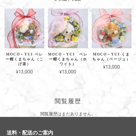
MOCO－YUI ベレ
MOCO－YUI ベレ
MOCO－YUI くま
ー帽くまちゃん（こ
ー帽くまちゃん（ホ
ちゃん（ベージュ）
げ茶）
ワイト）
¥13,000
¥13,000
¥13,000
閲覧履歴
閲覧履歴はまだありません。
送料・配送のご案内