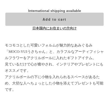
International shipping available
Add to cart
日本国内にお住まいの方向け
モコモコとした可愛いフォルムが魅力的なあみぐるみ
「MOCO-YUIうさちゃん」と、カラフルなアーティフィシャ
ルフラワーをアクリルボールに入れたギフトアイテム。
見ているだけで心が癒やされ、インテリアやプレゼントにも
オススメです。
アクリルボールの下に小物を入れられるスペースがあるた
め、大切な人へちょっとした小物を添えてプレゼントも可能
です。