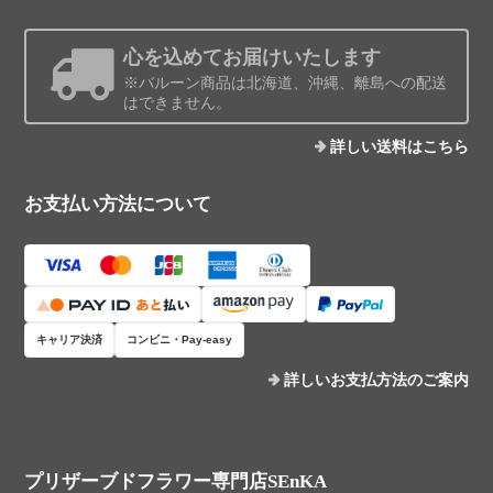
心を込めてお届けいたします
※バルーン商品は北海道、沖縄、離島への配送
はできません。
詳しい送料はこちら
お支払い方法について
キャリア決済
コンビニ・Pay-easy
詳しいお支払方法のご案内
プリザーブドフラワー専門店SEnKA