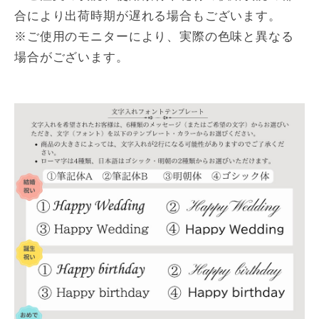
合により出荷時期が遅れる場合もございます。
※ご使用のモニターにより、実際の色味と異なる
場合がございます。