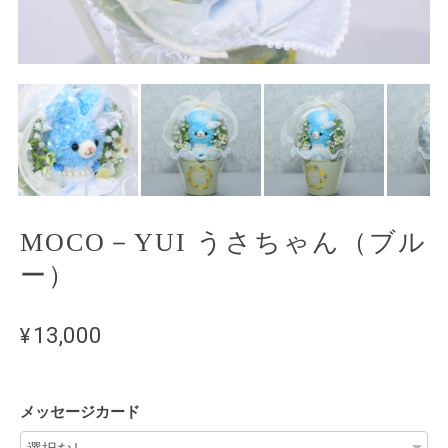
MOCO－YUI うさちゃん（ブル
ー）
¥13,000
メッセージカード