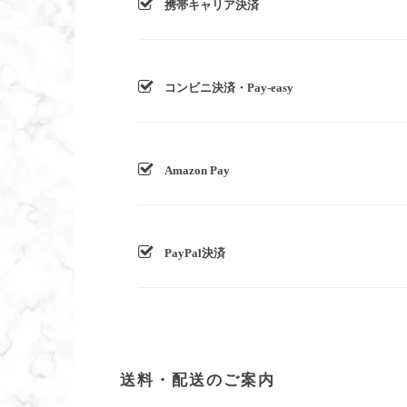
携帯キャリア決済
コンビニ決済・Pay-easy
Amazon Pay
PayPal決済
送料・配送のご案内