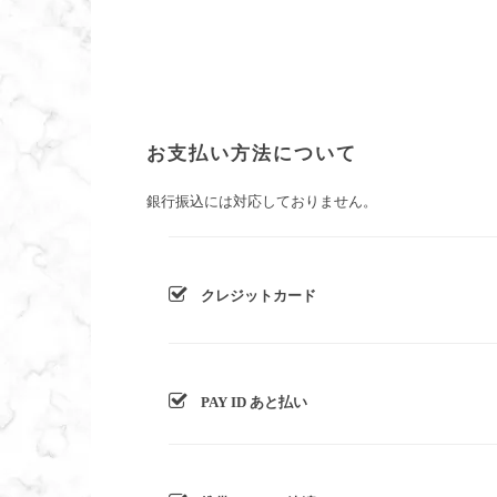
お支払い方法について
銀行振込には対応しておりません。
クレジットカード
PAY ID あと払い