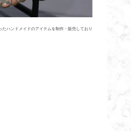
使ったハンドメイドのアイテムを制作・販売しており