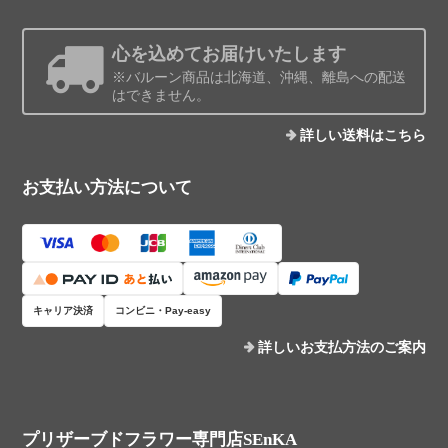
心を込めてお届けいたします
※バルーン商品は北海道、沖縄、離島への配送
はできません。
詳しい送料はこちら
お支払い方法について
キャリア決済
コンビニ・Pay-easy
詳しいお支払方法のご案内
プリザーブドフラワー専門店SEnKA