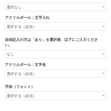
アクリルボール：文字入れ
自由記入の方は「あり」を選択後、以下にご入力くださ
い。
アクリルボール：文字色
字体（フォント）