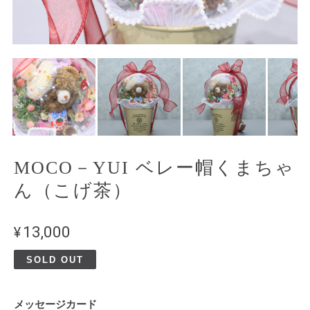
MOCO－YUI ベレー帽くまちゃ
ん（こげ茶）
¥13,000
SOLD OUT
メッセージカード