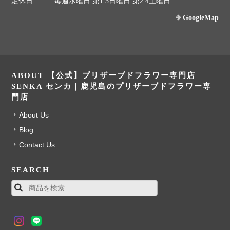
定休日
毎週水曜日 第1.3日曜日 第2.4土曜日
GoogleMap
ABOUT 【公式】プリザーブドフラワー専門店
SENKA センカ｜鹿児島のプリザーブドフラワー専
門店
About Us
Blog
Contact Us
SEARCH