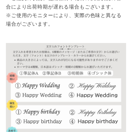
合により出荷時期が遅れる場合もございます。
※ご使用のモニターにより、実際の色味と異なる
場合がございます。