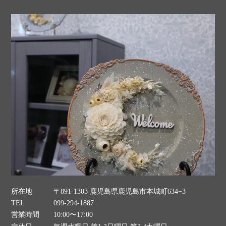
所在地
〒891-1303 鹿児島県鹿児島市本城町634−3
TEL
099-294-1887
営業時間
10:00〜17:00