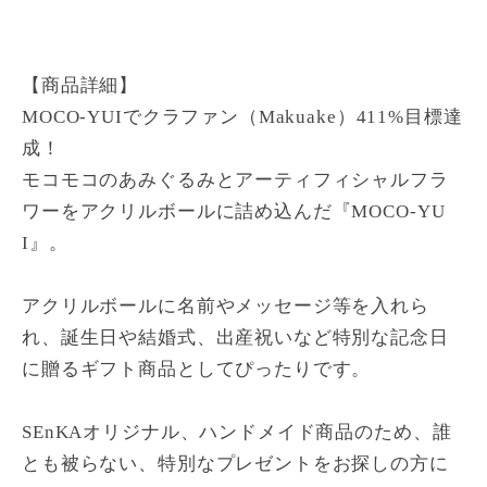
【商品詳細】
MOCO-YUIでクラファン（Makuake）411%目標達
成！
モコモコのあみぐるみとアーティフィシャルフラ
ワーをアクリルボールに詰め込んだ『MOCO-YU
I』。
アクリルボールに名前やメッセージ等を入れら
れ、誕生日や結婚式、出産祝いなど特別な記念日
に贈るギフト商品としてぴったりです。
SEnKAオリジナル、ハンドメイド商品のため、誰
とも被らない、特別なプレゼントをお探しの方に