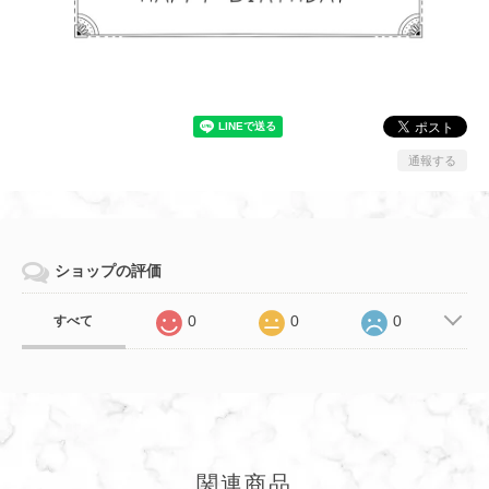
通報する
ショップの評価
0
0
0
すべて
関連商品