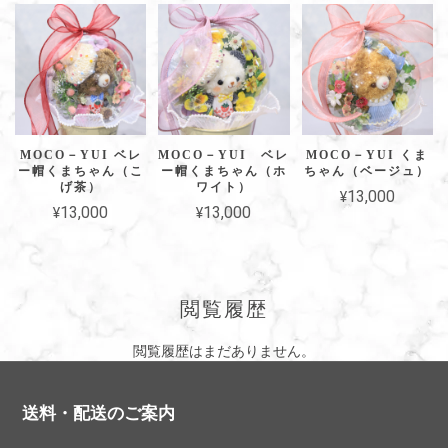
MOCO－YUI ベレ
MOCO－YUI ベレ
MOCO－YUI くま
ー帽くまちゃん（こ
ー帽くまちゃん（ホ
ちゃん（ベージュ）
げ茶）
ワイト）
¥13,000
¥13,000
¥13,000
閲覧履歴
閲覧履歴はまだありません。
送料・配送のご案内