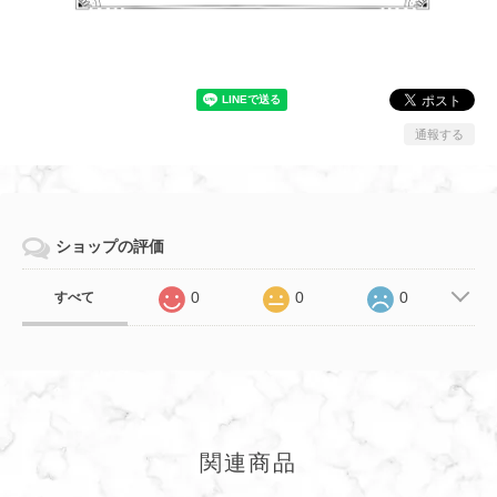
通報する
ショップの評価
0
0
0
すべて
関連商品