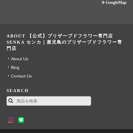
GoogleMap
ABOUT 【公式】プリザーブドフラワー専門店
SENKA センカ｜鹿児島のプリザーブドフラワー専
門店
About Us
Blog
Contact Us
SEARCH