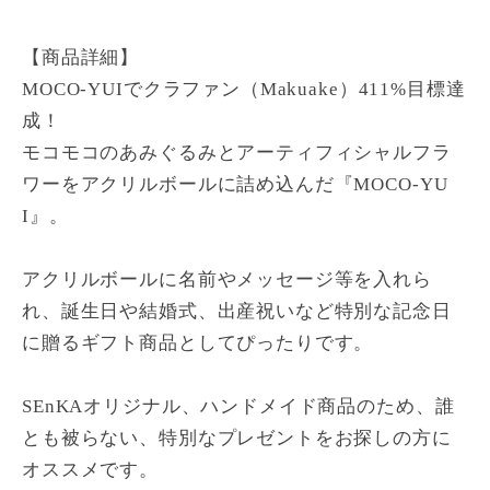
【商品詳細】
MOCO-YUIでクラファン（Makuake）411%目標達
成！
モコモコのあみぐるみとアーティフィシャルフラ
ワーをアクリルボールに詰め込んだ『MOCO-YU
I』。
アクリルボールに名前やメッセージ等を入れら
れ、誕生日や結婚式、出産祝いなど特別な記念日
に贈るギフト商品としてぴったりです。
SEnKAオリジナル、ハンドメイド商品のため、誰
とも被らない、特別なプレゼントをお探しの方に
オススメです。