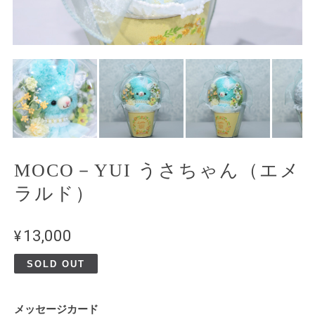
MOCO－YUI うさちゃん（エメ
ラルド）
¥13,000
SOLD OUT
メッセージカード