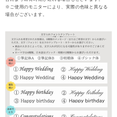
※ご使用のモニターにより、実際の色味と異なる
場合がございます。