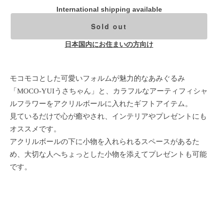
International shipping available
Sold out
日本国内にお住まいの方向け
モコモコとした可愛いフォルムが魅力的なあみぐるみ
「MOCO-YUIうさちゃん」と、カラフルなアーティフィシャ
ルフラワーをアクリルボールに入れたギフトアイテム。
見ているだけで心が癒やされ、インテリアやプレゼントにも
オススメです。
アクリルボールの下に小物を入れられるスペースがあるた
め、大切な人へちょっとした小物を添えてプレゼントも可能
です。