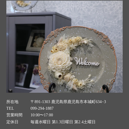
所在地
〒891-1303 鹿児島県鹿児島市本城町634−3
TEL
099-294-1887
営業時間
10:00〜17:00
定休日
毎週水曜日 第1.3日曜日 第2.4土曜日