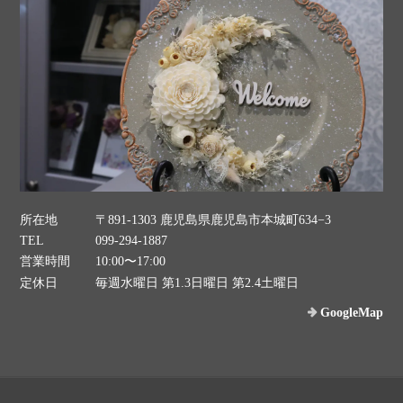
所在地
〒891-1303 鹿児島県鹿児島市本城町634−3
TEL
099-294-1887
営業時間
10:00〜17:00
定休日
毎週水曜日 第1.3日曜日 第2.4土曜日
GoogleMap