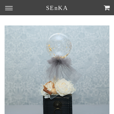
SEnKA