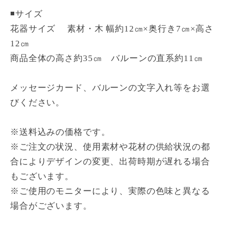
◾️サイズ
花器サイズ 素材・木 幅約12㎝×奥行き7㎝×高さ
12㎝
商品全体の高さ約35㎝ バルーンの直系約11㎝
メッセージカード、バルーンの文字入れ等をお選
びください。
※送料込みの価格です。
※ご注文の状況、使用素材や花材の供給状況の都
合によりデザインの変更、出荷時期が遅れる場合
もございます。
※ご使用のモニターにより、実際の色味と異なる
場合がございます。