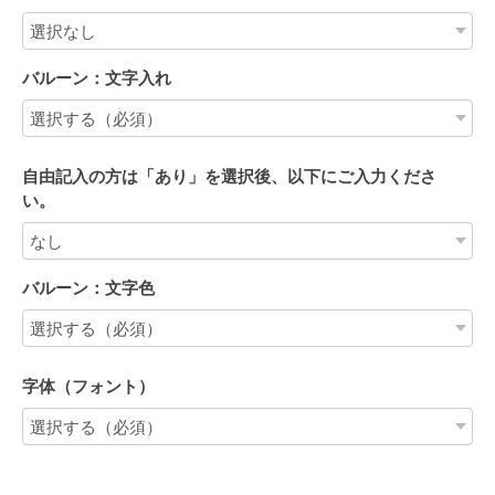
バルーン：文字入れ
自由記入の方は「あり」を選択後、以下にご入力くださ
い。
バルーン：文字色
字体（フォント）