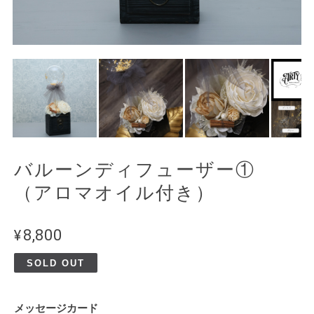
バルーンディフューザー①
（アロマオイル付き）
¥8,800
SOLD OUT
メッセージカード