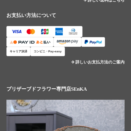
詳しい送料はこちら
お支払い方法について
キャリア決済
コンビニ・Pay-easy
詳しいお支払方法のご案内
プリザーブドフラワー専門店SEnKA