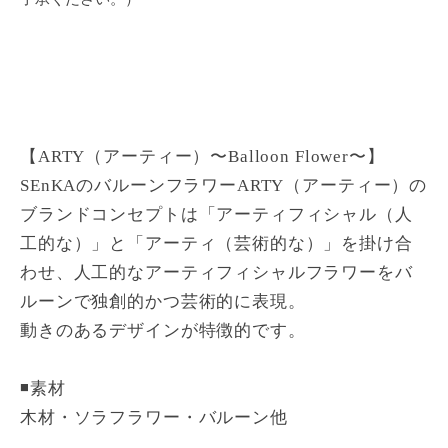
【ARTY（アーティー）〜Balloon Flower〜】
SEnKAのバルーンフラワーARTY（アーティー）の
ブランドコンセプトは「アーティフィシャル（人
工的な）」と「アーティ（芸術的な）」を掛け合
わせ、人工的なアーティフィシャルフラワーをバ
ルーンで独創的かつ芸術的に表現。
動きのあるデザインが特徴的です。
◾️素材
木材・ソラフラワー・バルーン他