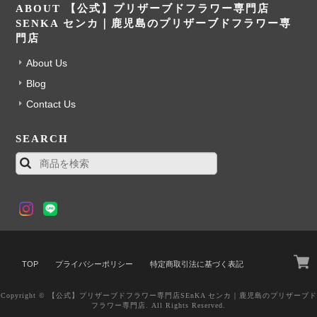
ABOUT 【公式】プリザーブドフラワー専門店
SENKA センカ｜鹿児島のプリザーブドフラワー専
門店
About Us
Blog
Contact Us
SEARCH
TOP
プライバシーポリシー
特定商取引法に基づく表記
Copyright © 【公式】プリザーブドフラワー専門店SEnKA センカ｜鹿児島のプリザーブド
フラワー専門店. All Rights Reserved.