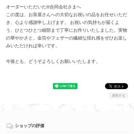
オーダーいただいたH合同会社さまへ
この度は、お茶屋さんへの大切なお祝いの品をお任せいただ
き、心より感謝申し上げます。 お祝いの気持ちが届くよ
う、ひとつひとつ細部まで丁寧にお作りいたしました。実物
の華やかさと、金箔やフェザーの繊細な揺れ感をぜひお楽し
みいただければ幸いです。
今後とも、どうぞよろしくお願いいたします。
通報する
ショップの評価