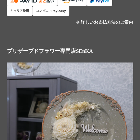
キャリア決済
コンビニ・Pay-easy
詳しいお支払方法のご案内
プリザーブドフラワー専門店SEnKA