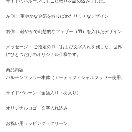
サイドのバルーンにもこだわりを詰め込みました。
左側： 華やかな金箔を散りばめたリッチなデザイン
右側： 軽やかで幻想的なフェザー（羽）を入れたデザイン
メッセージ： ご指定のロゴおよび文字入れを施した、世界
にひとつだけのオリジナル仕様です。
商品内容
バルーンフラワー本体（アーティフィシャルフラワー使用）
サイドバルーン（金箔入り・羽入り）
オリジナルロゴ・文字入れ込み
お祝い用ラッピング（グリーン）