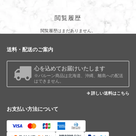
閲覧履歴
閲覧履歴はまだありません。
送料・配送のご案内
心を込めてお届けいたします
※バルーン商品は北海道、沖縄、離島への配送
はできません。
詳しい送料はこちら
お支払い方法について