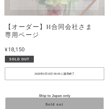
【オーダー】H合同会社さま
専用ページ
¥18,150
SOLD OUT
2026年2月10日 08:00 に販売終了
Ship to Japan only
Sold out