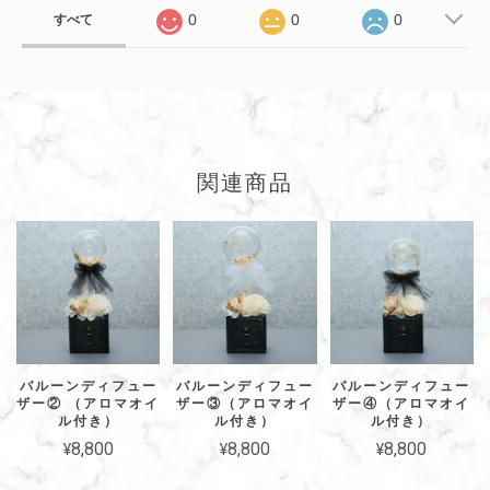
0
0
0
すべて
関連商品
バルーンディフュー
バルーンディフュー
バルーンディフュー
ザー② （アロマオイ
ザー③（アロマオイ
ザー④（アロマオイ
ル付き）
ル付き）
ル付き）
¥8,800
¥8,800
¥8,800