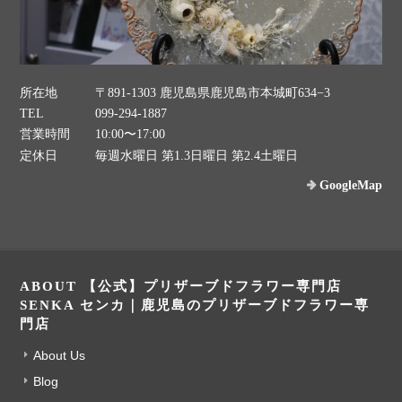
所在地
〒891-1303 鹿児島県鹿児島市本城町634−3
TEL
099-294-1887
営業時間
10:00〜17:00
定休日
毎週水曜日 第1.3日曜日 第2.4土曜日
GoogleMap
ABOUT 【公式】プリザーブドフラワー専門店
SENKA センカ｜鹿児島のプリザーブドフラワー専
門店
About Us
Blog